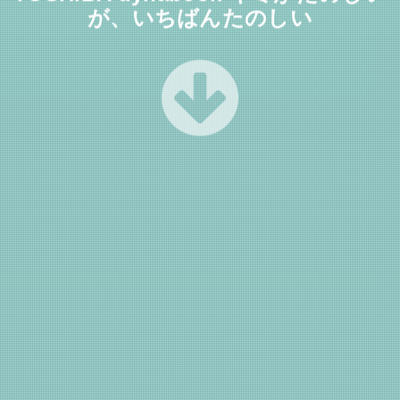
が、いちばんたのしい