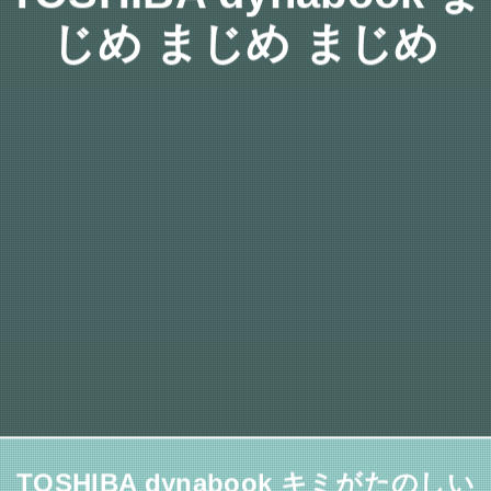
じめ まじめ まじめ
TOSHIBA dynabook キミがたのしい