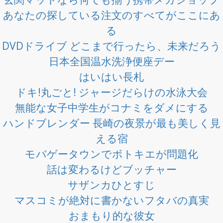
あなたの探している注文のすべてがここにあ
る
DVDドライブ どこまで行ったら、未来だろう
日本全国温水洗浄便座デー
はいはい長札
ドキ!丸ごと! ジャージだらけの水泳大会
無能な女子中学生がコナミをダメにする
ハンドブレンダー 長崎の夜景が最も美しく見
える宿
モバゲータウンでボトキエが問題化
話は変わるけどブッチャー
サザンカひとすじ
マスコミが絶対に書かないフタバの真実
おまもり的な彼女