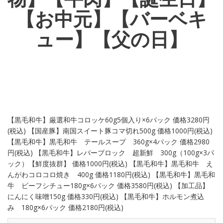
【お中元】【バーベキ
ュー】【父の日】
【黒毛和牛】厳選和牛コロッケ60g5個入り×6パック 価格3280円
(税込) 【国産豚】南国スイート豚コマ切れ500g 価格1000円(税込)
【黒毛和牛】黒毛和牛 テールスープ 360g×4パック 価格2980
円(税込) 【黒毛和牛】レバーブロック 超新鮮 300g（100g×3パ
ック）【鮮度抜群】 価格1000円(税込) 【黒毛和牛】黒毛和牛 え
んがわコロコロ焼き 400g 価格1180円(税込) 【黒毛和牛】黒毛和
牛 ビーフシチュー180g×6パック 価格3580円(税込) 【加工品】
にんにく味噌150g 価格330円(税込) 【黒毛和牛】ホルモン煮込
み 180g×6パック 価格2180円(税込)