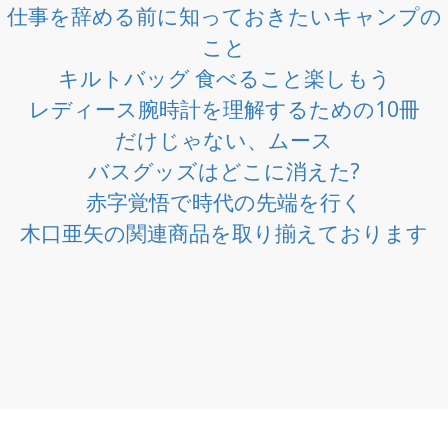
仕事を辞める前に知っておきたいキャンプの
こと
キルトバッグ 食べること楽しもう
レディース腕時計を理解するための10冊
だけじゃない、ムース
バスグッズはどこに消えた?
赤字覚悟で時代の先端を行く
木口亜矢の関連商品を取り揃えております