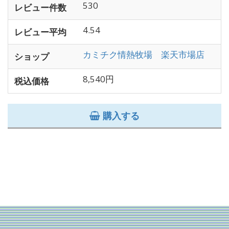
530
レビュー件数
4.54
レビュー平均
カミチク情熱牧場 楽天市場店
ショップ
8,540円
税込価格
購入する