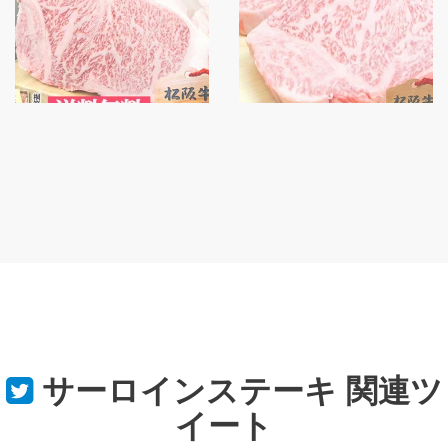
サーロインステーキ
関連ツ
イート