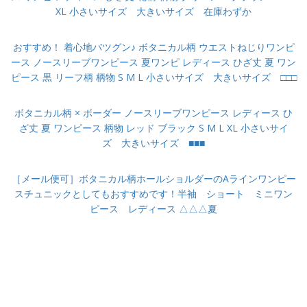
XL 小さいサイズ 大きいサイズ 在庫わずか
おすすめ！ 着心地バツグン♪ ボタニカル柄 ウエストねじりワンピ
ース ノースリーブワンピース 夏ワンピ レディース ひざ丈 夏 ワン
ピース 黒 リーフ柄 柄物 S M L 小さいサイズ 大きいサイズ □□□
ボタニカル柄 × ボーダー ノースリーブワンピース レディース ひ
ざ丈 夏 ワンピース 柄物 レッド ブラック S M L XL 小さいサイ
ズ 大きいサイズ ■■■
［メール便可］ボタニカル柄ホールショルダーのAラインワンピー
スチュニックとしてもおすすめです！半袖 ショート ミニワン
ピース レディース △△△夏