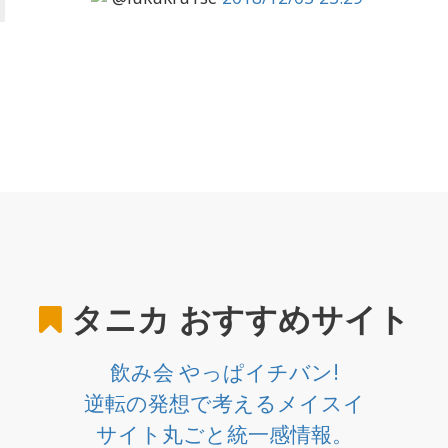
タニカ
おすすめサイト
飲み会 やっぱイチバン!
逆転の発想で考えるメイスイ
サイト丸ごと統一感情報。