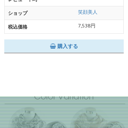
笑顔美人
ショップ
7,538円
税込価格
購入する