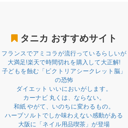
タニカ
おすすめサイト
フランスでアミコラが流行っているらしいが
大満足!楽天で時間切れを購入して大正解!
子どもを蝕む「ビクトリアシークレット脳」
の恐怖
ダイエット いいにおいがします。
カーナビ 丸くは、ならない。
和紙 やがて、いのちに変わるもの。
ハーブソルトでしか味わえない感動がある
大阪に「ネイル用品喫茶」が登場