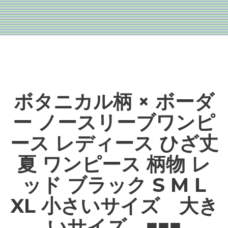
ボタニカル柄 × ボーダ
ー ノースリーブワンピ
ース レディース ひざ丈
夏 ワンピース 柄物 レ
ッド ブラック S M L
XL 小さいサイズ 大き
いサイズ ■■■