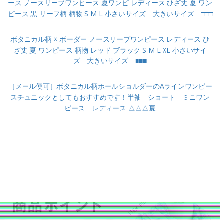
ース ノースリーブワンピース 夏ワンピ レディース ひざ丈 夏 ワン
ピース 黒 リーフ柄 柄物 S M L 小さいサイズ 大きいサイズ □□□
ボタニカル柄 × ボーダー ノースリーブワンピース レディース ひ
ざ丈 夏 ワンピース 柄物 レッド ブラック S M L XL 小さいサイ
ズ 大きいサイズ ■■■
［メール便可］ボタニカル柄ホールショルダーのAラインワンピー
スチュニックとしてもおすすめです！半袖 ショート ミニワン
ピース レディース △△△夏