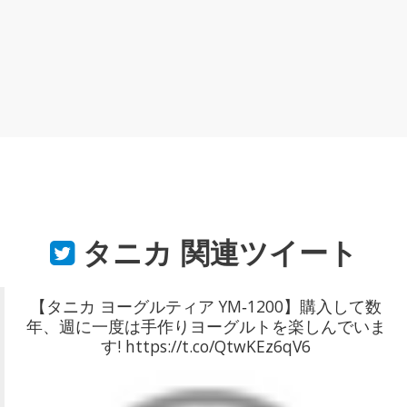
タニカ
関連ツイート
【タニカ ヨーグルティア YM‐1200】購入して数
年、週に一度は手作りヨーグルトを楽しんでいま
す! https://t.co/QtwKEz6qV6