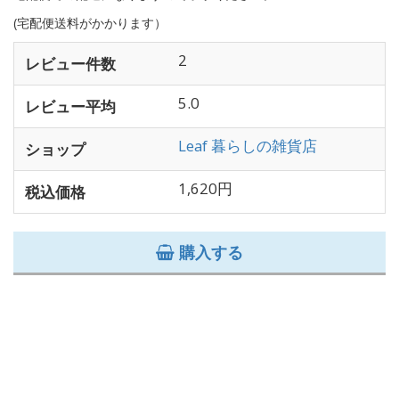
(宅配便送料がかかります）
2
レビュー件数
5.0
レビュー平均
Leaf 暮らしの雑貨店
ショップ
1,620円
税込価格
購入する