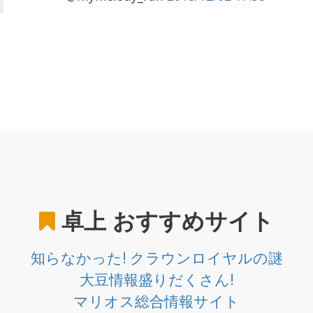
卓上
おすすめサイト
知らなかった! クラウンロイヤルの謎
大豆情報盛りだくさん!
マリオス総合情報サイト