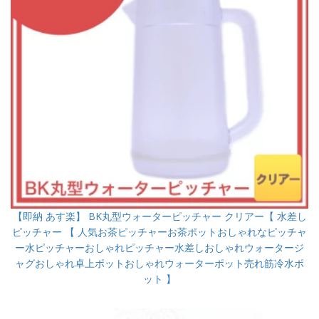
【即納 あす楽】 BK丸型ウォーターピッチャー クリアー【 水差し
ピッチャー 【 人気お茶ピッチャーお茶ポットおしゃれなピッチャ
ー水ピッチャーおしゃれピッチャー水差しおしゃれウォータージ
ャグおしゃれ卓上ポットおしゃれウォーターポット売れ筋冷水ポ
ット 】