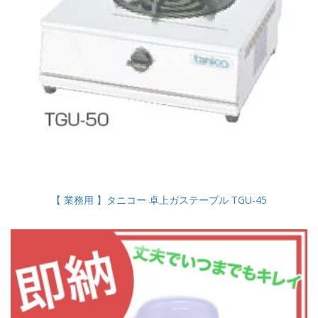
【 業務用 】タニコー 卓上ガステーブル TGU-45