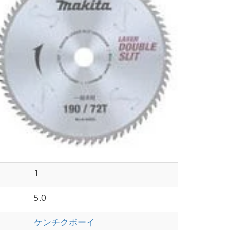
1
5.0
ケンチクボーイ