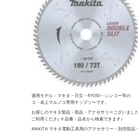
適用モデル：マキタ・日立・RYOBI・シン
コ・卓上マルノコ専用チップソーです。
お探しのマキタ製品・部品・アクセサリーございました
ご利用ください!! 品番・品名から検索できます♪
MAKITA マキタ電動工具用のアクセサリー・別売部品