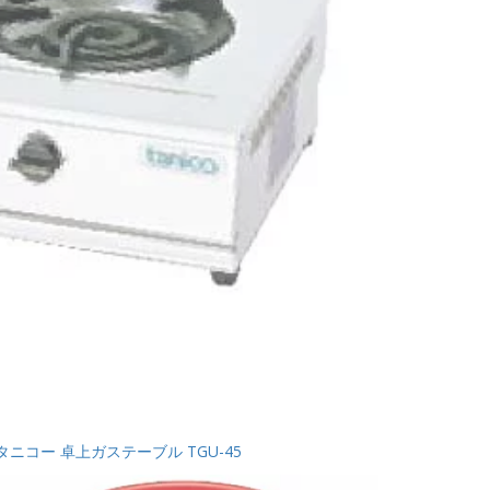
タニコー 卓上ガステーブル TGU-45