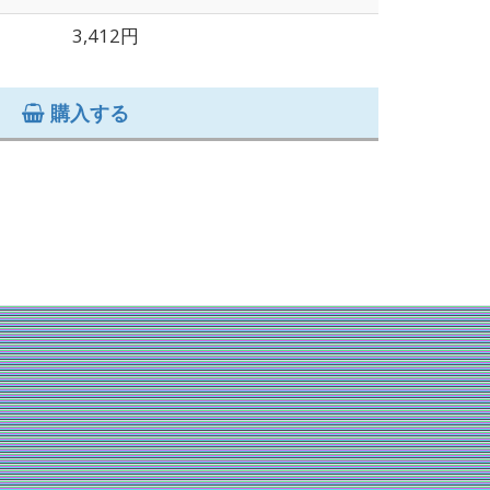
3,412円
購入する