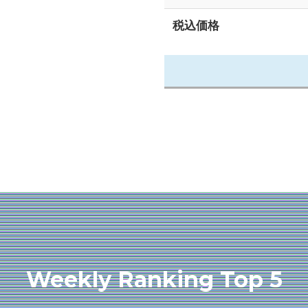
税込価格
Weekly Ranking Top 5