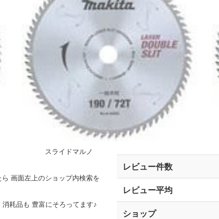
コー等の スライドマルノ
レビュー件数
ら 画面左上のショップ内検索を
レビュー平均
・消耗品も 豊富にそろってます♪
ショップ