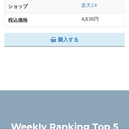
楽天24
ショップ
4,838円
税込価格
購入する
Weekly Ranking Top 5