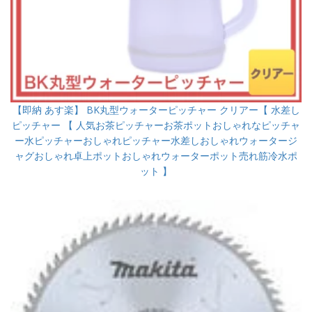
【即納 あす楽】 BK丸型ウォーターピッチャー クリアー【 水差し
ピッチャー 【 人気お茶ピッチャーお茶ポットおしゃれなピッチャ
ー水ピッチャーおしゃれピッチャー水差しおしゃれウォータージ
ャグおしゃれ卓上ポットおしゃれウォーターポット売れ筋冷水ポ
ット 】