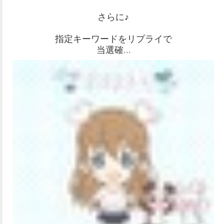
さらに♪
指定キーワードをリプライで
当選確…