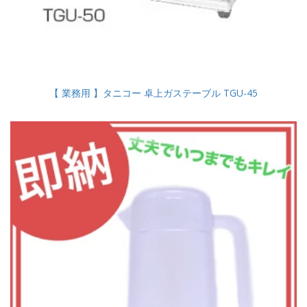
【 業務用 】タニコー 卓上ガステーブル TGU-45