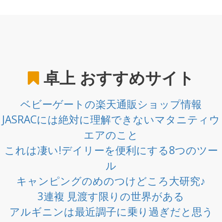
卓上
おすすめサイト
ベビーゲートの楽天通販ショップ情報
JASRACには絶対に理解できないマタニティウ
エアのこと
これは凄い!デイリーを便利にする8つのツー
ル
キャンピングのめのつけどころ大研究♪
3連複 見渡す限りの世界がある
アルギニンは最近調子に乗り過ぎだと思う