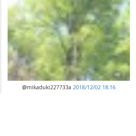
@mikaduki227733a
2018/12/02 18:16