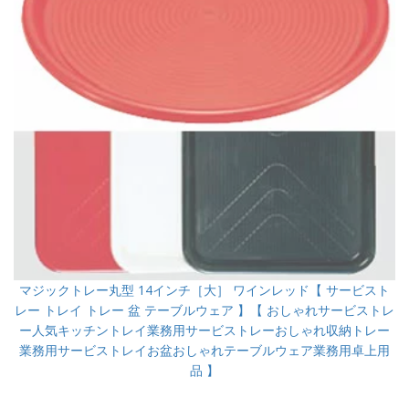
マジックトレー丸型 14インチ［大］ ワインレッド【 サービスト
レー トレイ トレー 盆 テーブルウェア 】【 おしゃれサービストレ
ー人気キッチントレイ業務用サービストレーおしゃれ収納トレー
業務用サービストレイお盆おしゃれテーブルウェア業務用卓上用
品 】